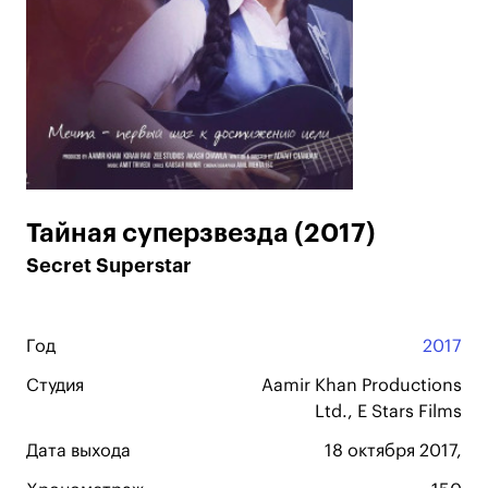
Тайная суперзвезда (2017)
Secret Superstar
Год
2017
Студия
Aamir Khan Productions
Ltd., E Stars Films
Дата выхода
18 октября 2017,