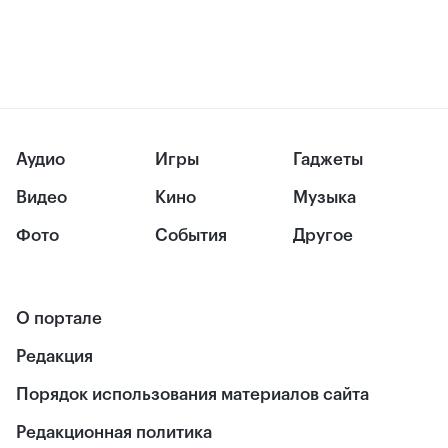
Аудио
Игры
Гаджеты
Видео
Кино
Музыка
Фото
События
Другое
О портале
Редакция
Порядок использования материалов сайта
Редакционная политика