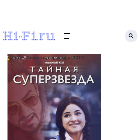
Кино
Тайная суперзвезда (2017)