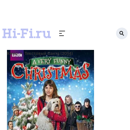
Кино
Текстовый Санта (2014)