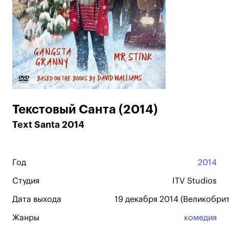
Текстовый Санта (2014)
Text Santa 2014
Год
2014
Студия
ITV Studios
Дата выхода
19 декабря 2014 (Великобри
Жанры
комедия