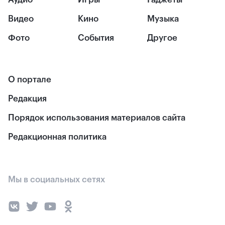
Видео
Кино
Музыка
Фото
События
Другое
О портале
Редакция
Порядок использования материалов сайта
Редакционная политика
Мы в социальных сетях