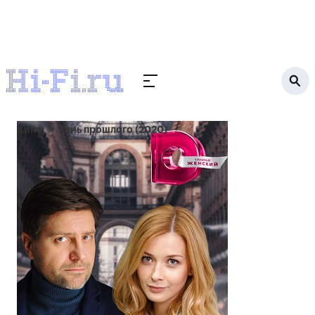
Кино
Тень прошлого (2020)