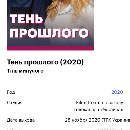
Тень прошлого (2020)
Тінь минулого
Год
2020
Студия
Filmstream по заказу
телеканала «Украина»
Дата выхода
28 ноября 2020 (ТРК Украина