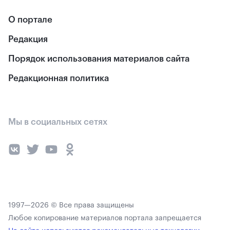
О портале
Редакция
Порядок использования материалов сайта
Редакционная политика
Мы в социальных сетях
1997—2026 © Все права защищены
Любое копирование материалов портала запрещается