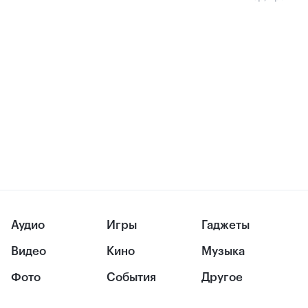
Аудио
Игры
Гаджеты
Видео
Кино
Музыка
Фото
События
Другое