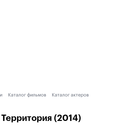
и
Каталог фильмов
Каталог актеров
Территория (2014)