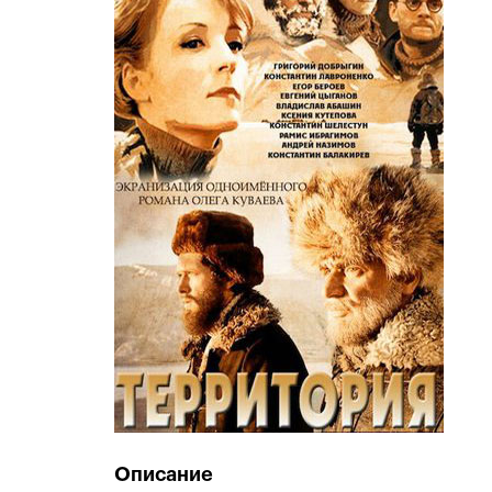
Описание