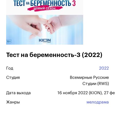
Тест на беременность-3 (2022)
Год
2022
Студия
Всемирные Русские
Студии (RWS)
Дата выхода
16 ноября 2022 (KION), 27 ф
Жанры
мелодрама