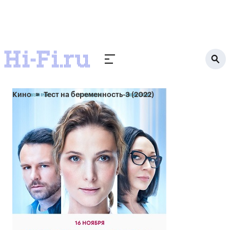
Кино
Тест на беременность-3 (2022)