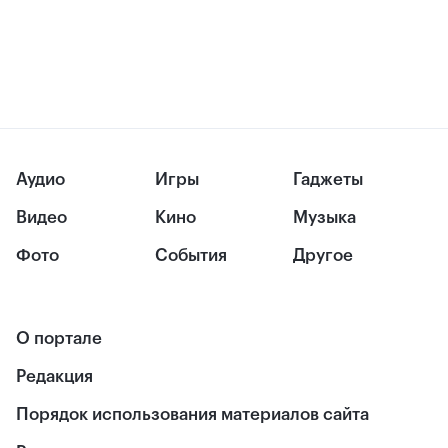
Аудио
Игры
Гаджеты
Видео
Кино
Музыка
Фото
События
Другое
О портале
Редакция
Порядок использования материалов сайта