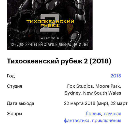
Тихоокеанский рубеж 2 (2018)
Год
2018
Студия
Fox Studios, Moore Park,
Sydney, New South Wales
Дата выхода
22 марта 2018 (мир), 22 март
Жанры
боевик
,
научная
фантастика
,
приключения