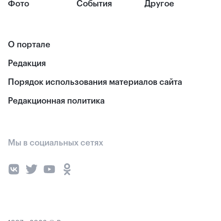
Фото
События
Другое
О портале
Редакция
Порядок использования материалов сайта
Редакционная политика
Мы в социальных сетях