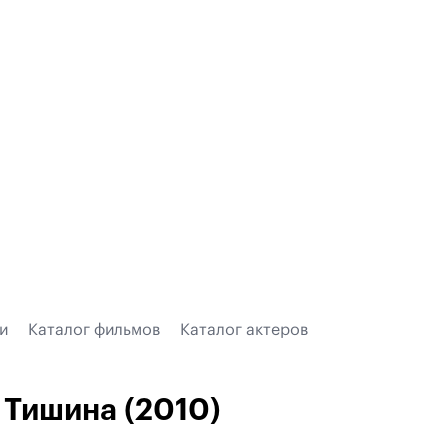
и
Каталог фильмов
Каталог актеров
Тишина (2010)