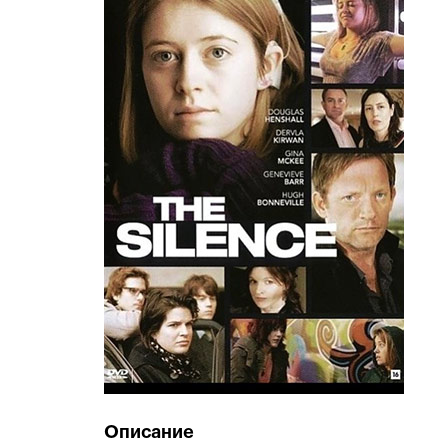
Описание