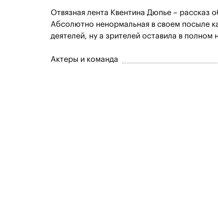
Отвязная лента Квентина Дюпье – рассказ 
Абсолютно ненормальная в своем посыле ка
деятелей, ну а зрителей оставила в полном 
Актеры и команда