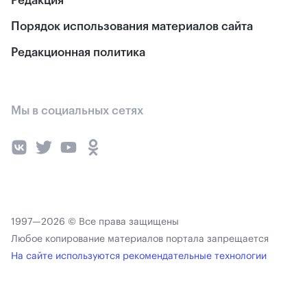
Редакция
Порядок использования материалов сайта
Редакционная политика
Мы в социальных сетях
1997—2026 © Все права защищены
Любое копирование материалов портала запрещается
На сайте используются рекомендательные технологии