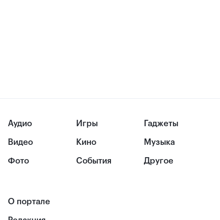
Аудио
Игры
Гаджеты
Видео
Кино
Музыка
Фото
События
Другое
О портале