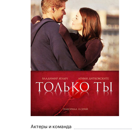
Актеры и команда