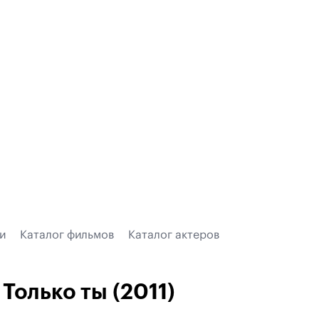
и
Каталог фильмов
Каталог актеров
Только ты (2011)