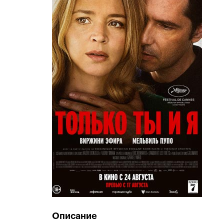
Описание