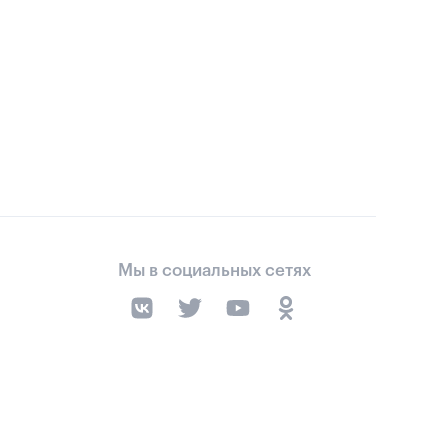
Мы в социальных сетях