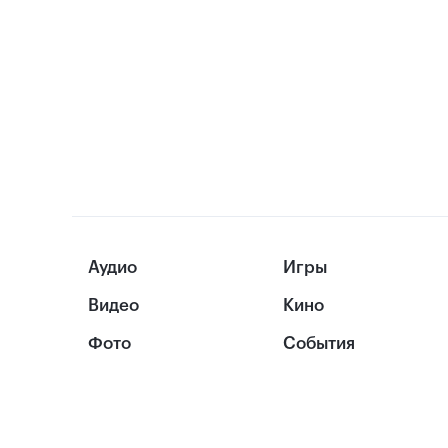
Аудио
Игры
Видео
Кино
Фото
События