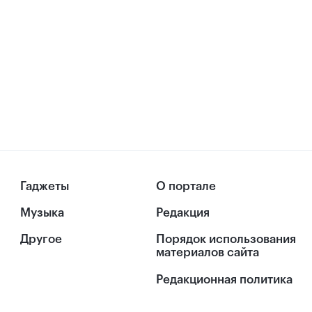
Гаджеты
О портале
Музыка
Редакция
Другое
Порядок использования
материалов сайта
Редакционная политика