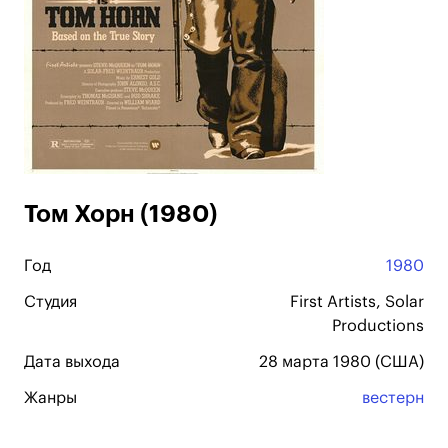
Том Хорн (1980)
Год
1980
Студия
First Artists, Solar
Productions
Дата выхода
28 марта 1980 (США)
Жанры
вестерн