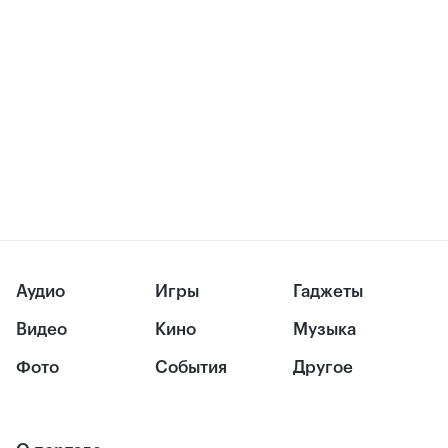
Аудио
Игры
Гаджеты
Видео
Кино
Музыка
Фото
События
Другое