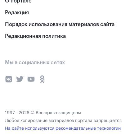
О портале
Редакция
Порядок использования материалов сайта
Редакционная политика
Мы в социальных сетях
1997—2026 © Все права защищены
Любое копирование материалов портала запрещается
На сайте используются рекомендательные технологии