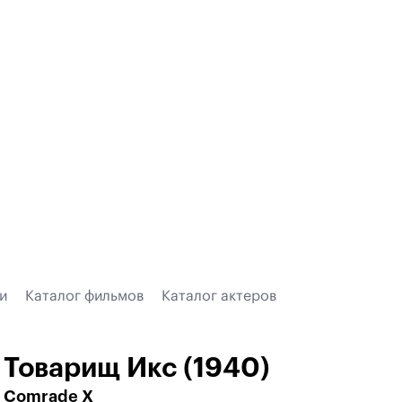
и
Каталог фильмов
Каталог актеров
Товарищ Икс (1940)
Comrade X