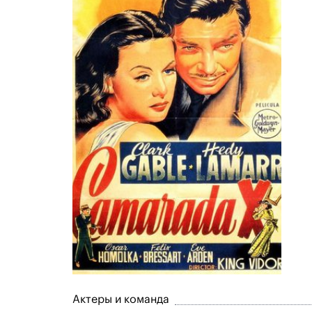
Актеры и команда