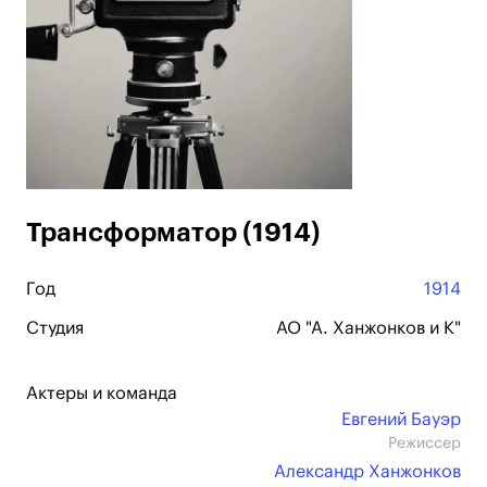
Трансформатор (1914)
Год
1914
Студия
АО "А. Ханжонков и К"
Актеры и команда
Евгений Бауэр
Режиссер
Александр Ханжонков