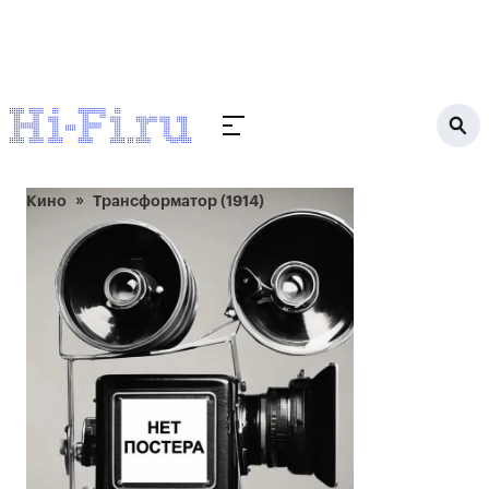
Кино
Трансформатор (1914)