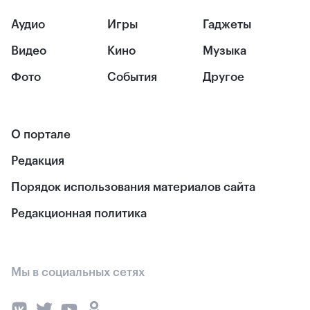
Аудио
Игры
Гаджеты
Видео
Кино
Музыка
Фото
События
Другое
О портале
Редакция
Порядок использования материалов сайта
Редакционная политика
Мы в социальных сетях