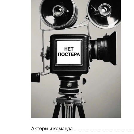
Актеры и команда