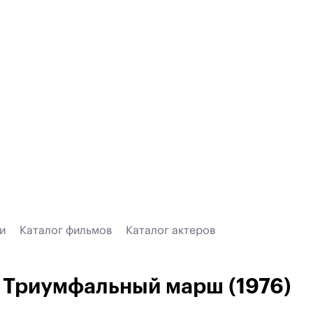
и
Каталог фильмов
Каталог актеров
Триумфальный марш (1976)