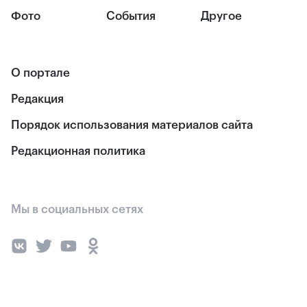
Фото
События
Другое
О портале
Редакция
Порядок использования материалов сайта
Редакционная политика
Мы в социальных сетях