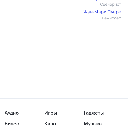
Сценарист
Жан-Мари Пуаре
Режиссер
Аудио
Игры
Гаджеты
Видео
Кино
Музыка