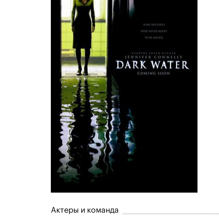
Актеры и команда