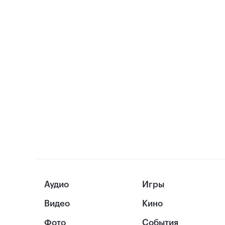
Аудио
Игры
Видео
Кино
Фото
События