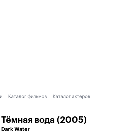
и
Каталог фильмов
Каталог актеров
Тёмная вода (2005)
Dark Water