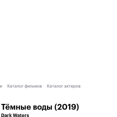
и
Каталог фильмов
Каталог актеров
Тёмные воды (2019)
Dark Waters