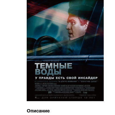
Описание