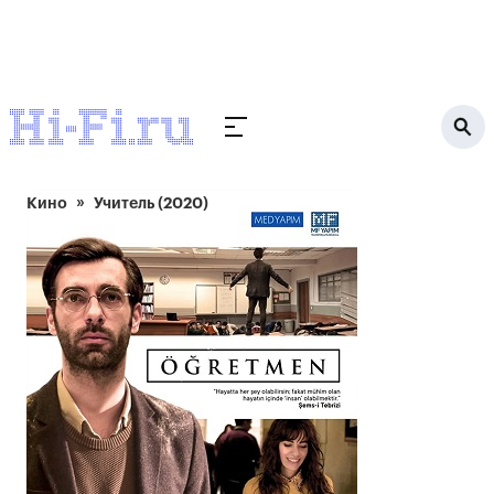
Кино
Учитель (2020)