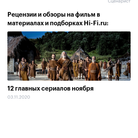
Сценарист
Рецензии и обзоры на фильм в
материалах и подборках Hi-Fi.ru:
12 главных сериалов ноября
03.11.2020