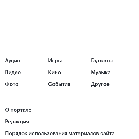
Аудио
Игры
Гаджеты
Видео
Кино
Музыка
Фото
События
Другое
О портале
Редакция
Порядок использования материалов сайта