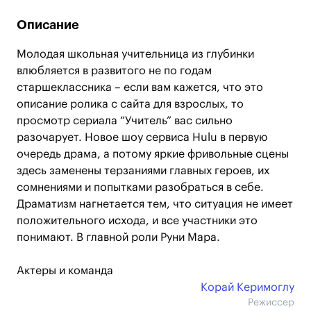
Описание
Молодая школьная учительница из глубинки
влюбляется в развитого не по годам
старшеклассника – если вам кажется, что это
описание ролика с сайта для взрослых, то
просмотр сериала “Учитель” вас сильно
разочарует. Новое шоу сервиса Hulu в первую
очередь драма, а потому яркие фривольные сцены
здесь заменены терзаниями главных героев, их
сомнениями и попытками разобраться в себе.
Драматизм нагнетается тем, что ситуация не имеет
положительного исхода, и все участники это
понимают. В главной роли Руни Мара.
Актеры и команда
Корай Керимоглу
Режиссер