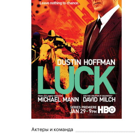
Актеры и команда