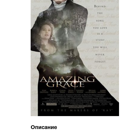
Описание