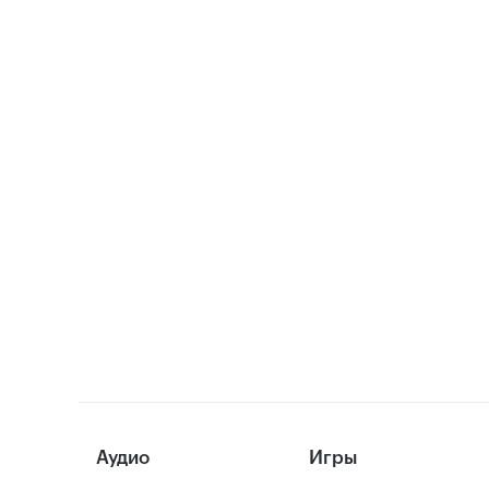
Аудио
Игры