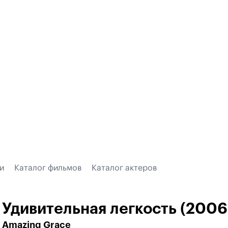
и
Каталог фильмов
Каталог актеров
Удивительная легкость (2006
Amazing Grace