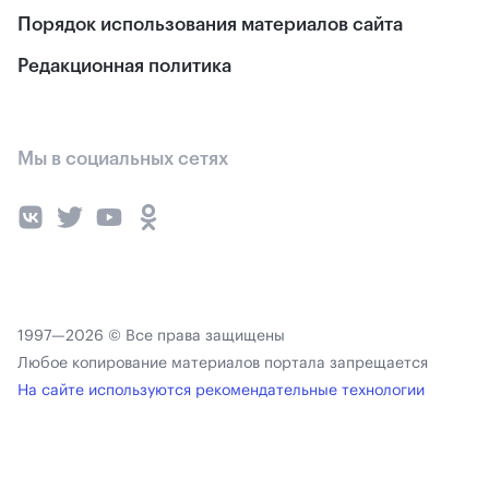
Порядок использования материалов сайта
Редакционная политика
Мы в социальных сетях
1997—2026 © Все права защищены
Любое копирование материалов портала запрещается
На сайте используются рекомендательные технологии