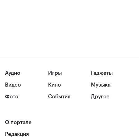
Аудио
Игры
Гаджеты
Видео
Кино
Музыка
Фото
События
Другое
О портале
Редакция