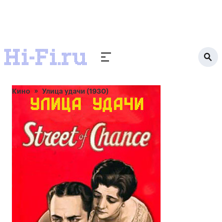
Кино
Улица удачи (1930)