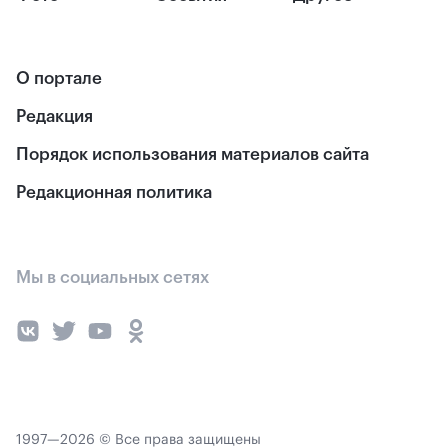
О портале
Редакция
Порядок использования материалов сайта
Редакционная политика
Мы в социальных сетях
1997—2026 © Все права защищены