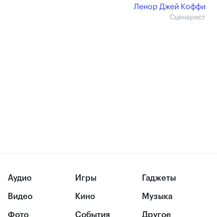
Ленор Джей Коффи
Сценарист
Аудио
Игры
Гаджеты
Видео
Кино
Музыка
Фото
События
Другое