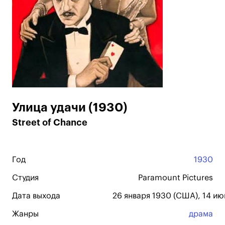
Улица удачи (1930)
Street of Chance
Год
1930
Студия
Paramount Pictures
Дата выхода
26 января 1930 (США), 14 ию
Жанры
драма