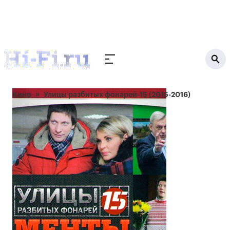
Кино
Улицы разбитых фонарей-15 (2015-2016)