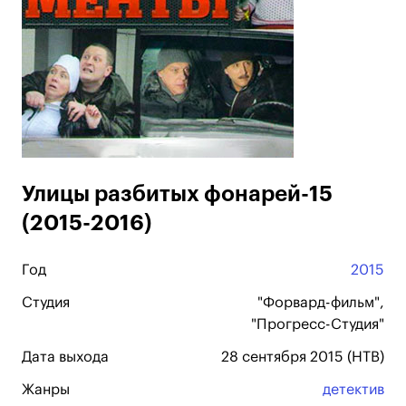
Улицы разбитых фонарей-15
(2015-2016)
Год
2015
Студия
"Форвард-фильм",
"Прогресс-Студия"
Дата выхода
28 сентября 2015 (НТВ)
Жанры
детектив