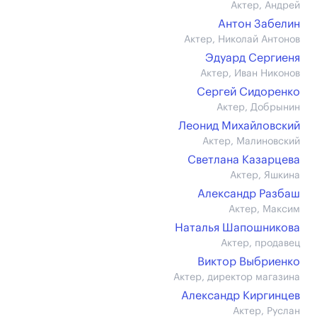
Актер, Андрей
Антон Забелин
Актер, Николай Антонов
Эдуард Сергиеня
Актер, Иван Никонов
Сергей Сидоренко
Актер, Добрынин
Леонид Михайловский
Актер, Малиновский
Светлана Казарцева
Актер, Яшкина
Александр Разбаш
Актер, Максим
Наталья Шапошникова
Актер, продавец
Виктор Выбриенко
Актер, директор магазина
Александр Киргинцев
Актер, Руслан