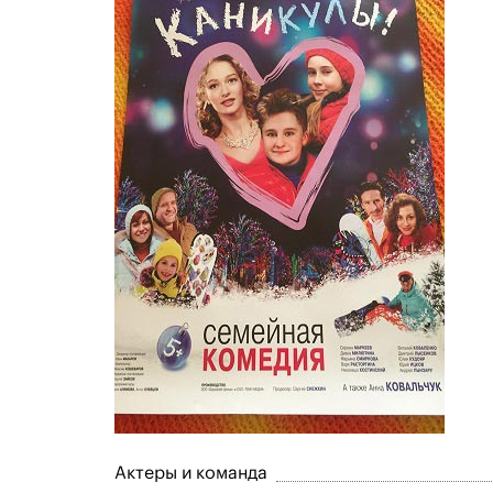
Актеры и команда