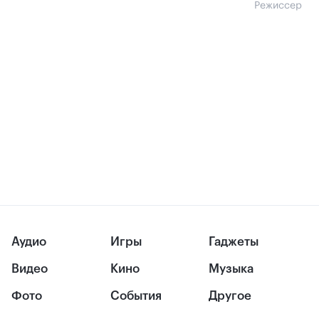
Режиссер
Аудио
Игры
Гаджеты
Видео
Кино
Музыка
Фото
События
Другое