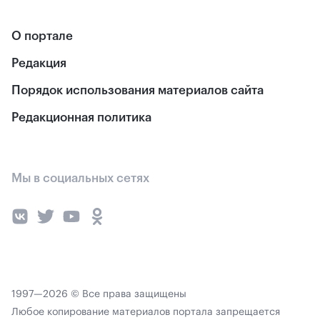
О портале
Редакция
Порядок использования материалов сайта
Редакционная политика
Мы в социальных сетях
1997—2026 © Все права защищены
Любое копирование материалов портала запрещается