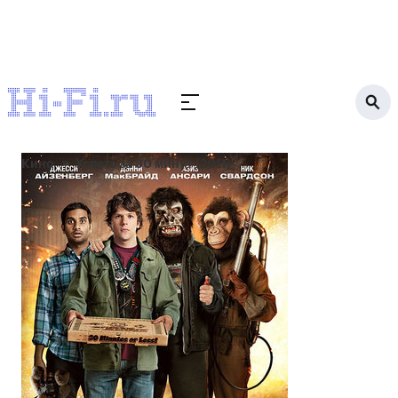
Кино
Успеть за 30 минут (2011)