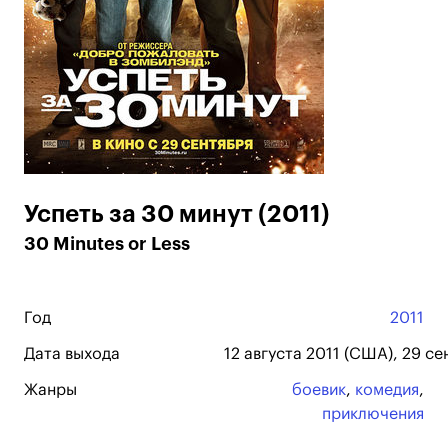
Успеть за 30 минут (2011)
30 Minutes or Less
Год
2011
Дата выхода
12 августа 2011 (США), 29 се
Жанры
боевик
,
комедия
,
приключения