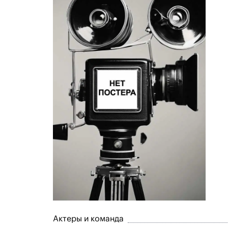
Актеры и команда