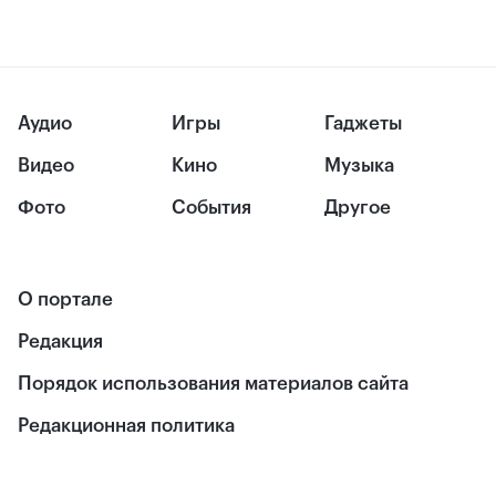
Аудио
Игры
Гаджеты
Видео
Кино
Музыка
Фото
События
Другое
О портале
Редакция
Порядок использования материалов сайта
Редакционная политика