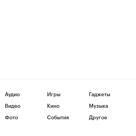
Аудио
Игры
Гаджеты
Видео
Кино
Музыка
Фото
События
Другое