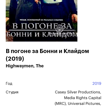
В погоне за Бонни и Клайдом
(2019)
Highwaymen, The
Год
2019
Студия
Casey Silver Productions,
Media Rights Capital
(MRC), Universal Pictures,