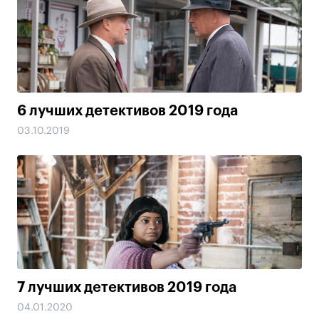
6 лучших детективов 2019 года
03.10.2019
7 лучших детективов 2019 года
04.01.2020