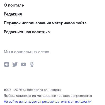
О портале
Редакция
Порядок использования материалов сайта
Редакционная политика
Мы в социальных сетях
1997—2026 © Все права защищены
Любое копирование материалов портала запрещается
На сайте используются рекомендательные технологии