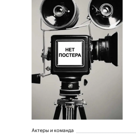
Актеры и команда