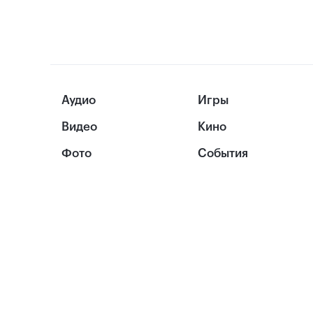
Аудио
Игры
Видео
Кино
Фото
События