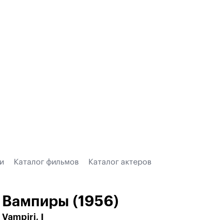
и
Каталог фильмов
Каталог актеров
Вампиры (1956)
Vampiri, I