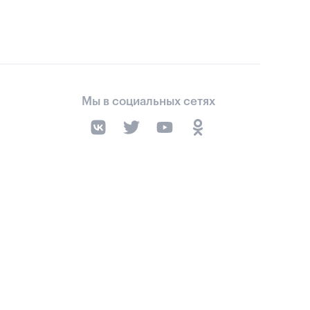
Мы в социальных сетях