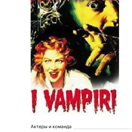
Актеры и команда