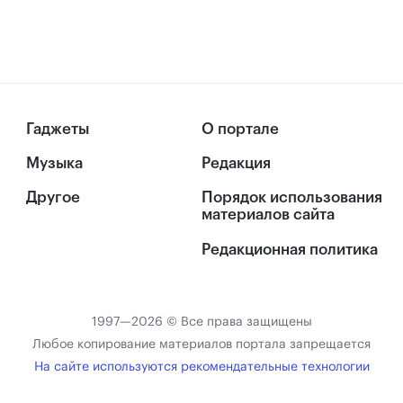
Гаджеты
О портале
Музыка
Редакция
Другое
Порядок использования
материалов сайта
Редакционная политика
1997—2026 © Все права защищены
Любое копирование материалов портала запрещается
На сайте используются рекомендательные технологии