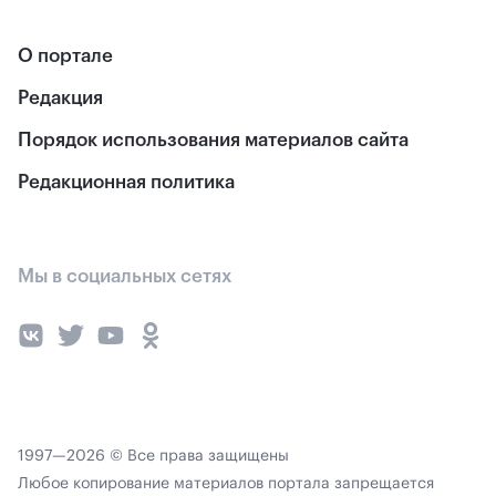
О портале
Редакция
Порядок использования материалов сайта
Редакционная политика
Мы в социальных сетях
1997—2026 © Все права защищены
Любое копирование материалов портала запрещается