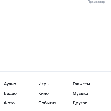
Продюсер
Аудио
Игры
Гаджеты
Видео
Кино
Музыка
Фото
События
Другое