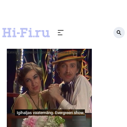
Кино
Вечное представление (1981)