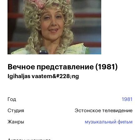
Вечное представление (1981)
Igihaljas vaatem&#228;ng
Год
1981
Студия
Эстонское телевидение
Жанры
музыкальный фильм