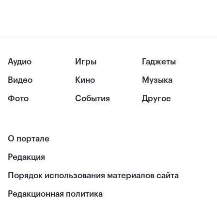
Аудио
Игры
Гаджеты
Видео
Кино
Музыка
Фото
События
Другое
О портале
Редакция
Порядок использования материалов сайта
Редакционная политика