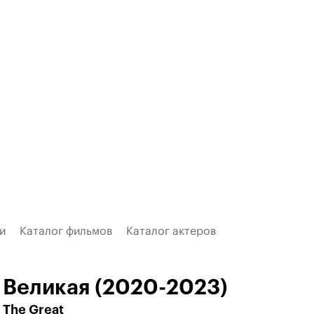
и
Каталог фильмов
Каталог актеров
Великая (2020-2023)
The Great