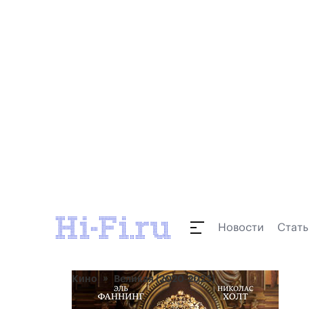
Новости
Стать
Кино
Великая (2020-2023)