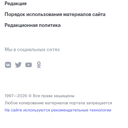
Редакция
Порядок использования материалов сайта
Редакционная политика
Мы в социальных сетях
1997—2026 © Все права защищены
Любое копирование материалов портала запрещается
На сайте используются рекомендательные технологии