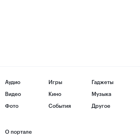
Аудио
Игры
Гаджеты
Видео
Кино
Музыка
Фото
События
Другое
О портале