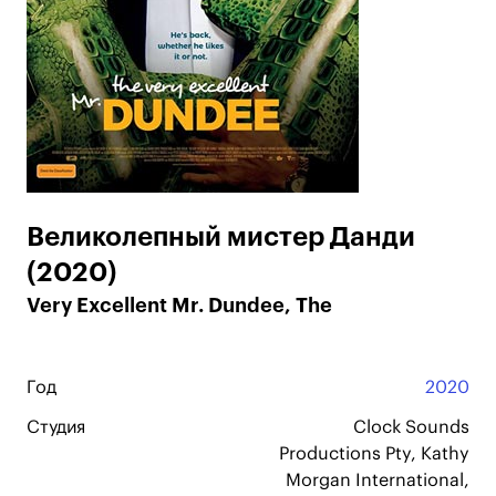
Великолепный мистер Данди
(2020)
Very Excellent Mr. Dundee, The
Год
2020
Студия
Clock Sounds
Productions Pty, Kathy
Morgan International,