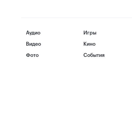
Аудио
Игры
Видео
Кино
Фото
События