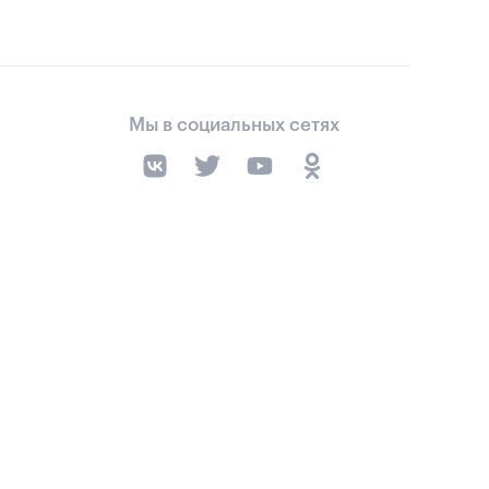
Мы в социальных сетях