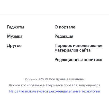
Гаджеты
О портале
Музыка
Редакция
Другое
Порядок использования
материалов сайта
Редакционная политика
1997—2026 © Все права защищены
Любое копирование материалов портала запрещается
На сайте используются рекомендательные технологии