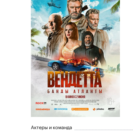
Актеры и команда