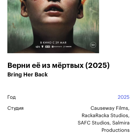
Верни её из мёртвых (2025)
Bring Her Back
Год
2025
Студия
Causeway Films,
RackaRacka Studios,
SAFC Studios, Salmira
Productions