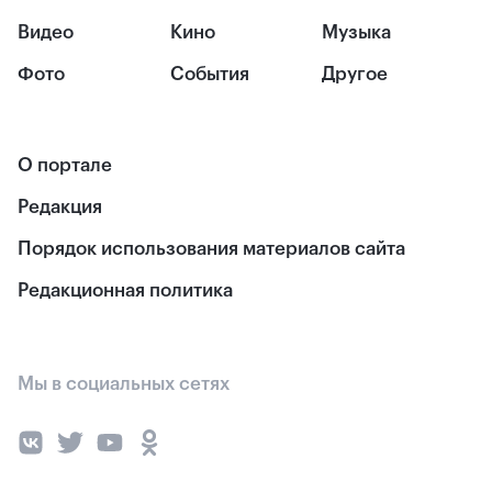
Видео
Кино
Музыка
Фото
События
Другое
О портале
Редакция
Порядок использования материалов сайта
Редакционная политика
Мы в социальных сетях