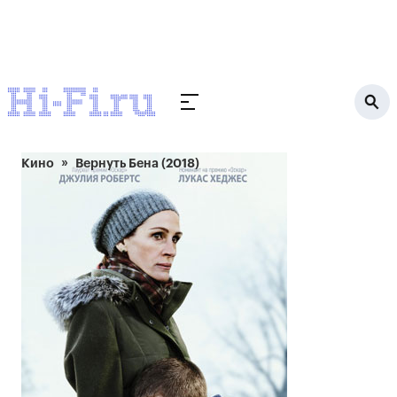
Кино
Вернуть Бена (2018)