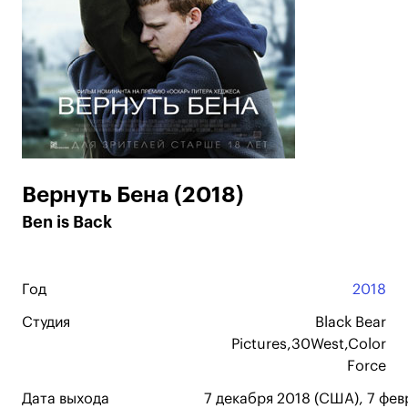
Вернуть Бена (2018)
Ben is Back
Год
2018
Студия
Black Bear
Pictures,30West,Color
Force
Дата выхода
7 декабря 2018 (США), 7 фев