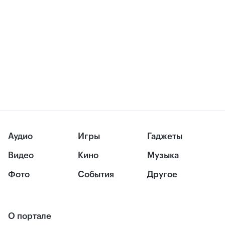
Аудио
Игры
Гаджеты
Видео
Кино
Музыка
Фото
События
Другое
О портале