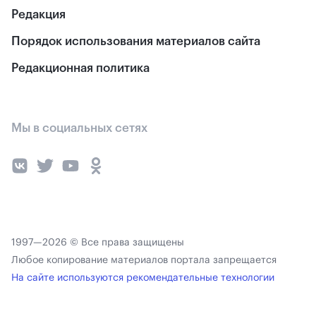
Редакция
Порядок использования материалов сайта
Редакционная политика
Мы в социальных сетях
1997—2026 © Все права защищены
Любое копирование материалов портала запрещается
На сайте используются рекомендательные технологии