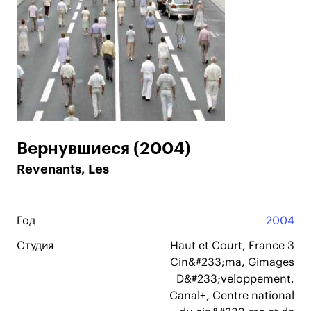
Вернувшиеся (2004)
Revenants, Les
Год
2004
Студия
Haut et Court, France 3
Cin&#233;ma, Gimages
D&#233;veloppement,
Canal+, Centre national