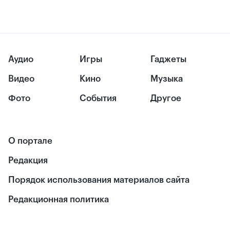
Аудио
Игры
Гаджеты
Видео
Кино
Музыка
Фото
События
Другое
О портале
Редакция
Порядок использования материалов сайта
Редакционная политика