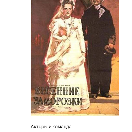
Актеры и команда