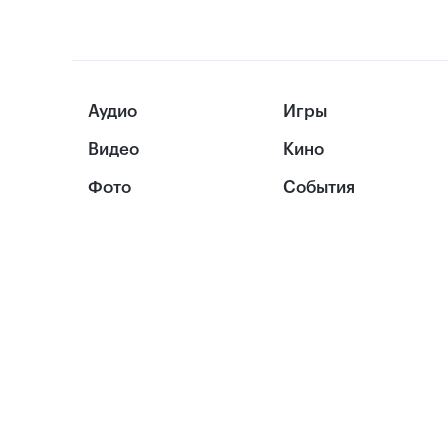
Аудио
Игры
Видео
Кино
Фото
События