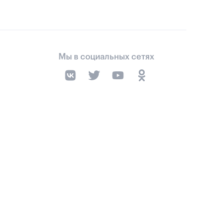
Мы в социальных сетях