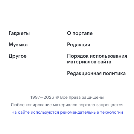
Гаджеты
О портале
Музыка
Редакция
Другое
Порядок использования
материалов сайта
Редакционная политика
1997—2026 © Все права защищены
Любое копирование материалов портала запрещается
На сайте используются рекомендательные технологии