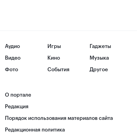
Аудио
Игры
Гаджеты
Видео
Кино
Музыка
Фото
События
Другое
О портале
Редакция
Порядок использования материалов сайта
Редакционная политика