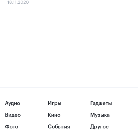
18.11.2020
Аудио
Игры
Гаджеты
Видео
Кино
Музыка
Фото
События
Другое