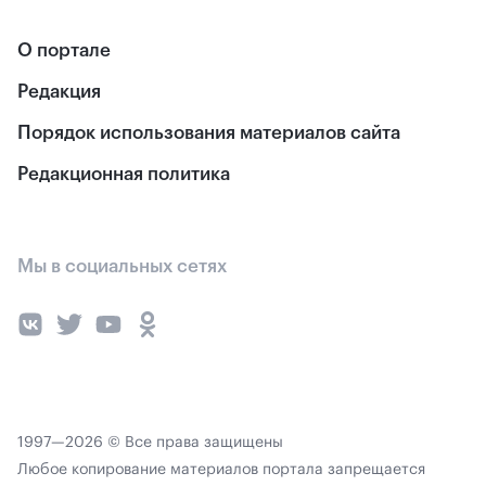
О портале
Редакция
Порядок использования материалов сайта
Редакционная политика
Мы в социальных сетях
1997—2026 © Все права защищены
Любое копирование материалов портала запрещается