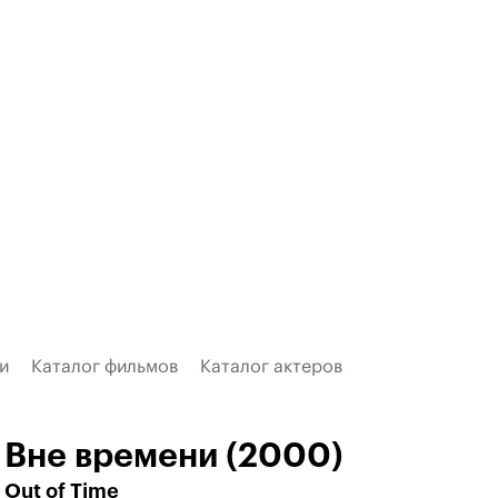
и
Каталог фильмов
Каталог актеров
Вне времени (2000)
Out of Time