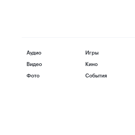
Аудио
Игры
Видео
Кино
Фото
События