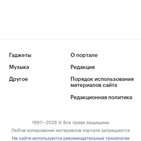
Гаджеты
О портале
Музыка
Редакция
Другое
Порядок использования
материалов сайта
Редакционная политика
1997—2026 © Все права защищены
Любое копирование материалов портала запрещается
На сайте используются рекомендательные технологии