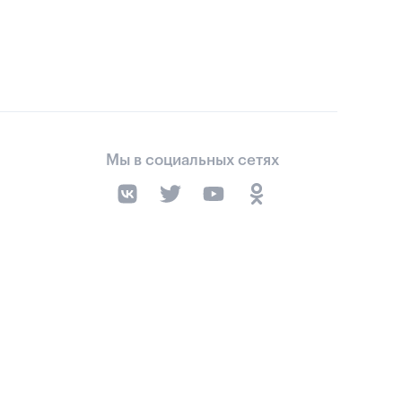
Мы в социальных сетях