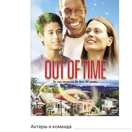
Актеры и команда