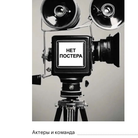
Актеры и команда