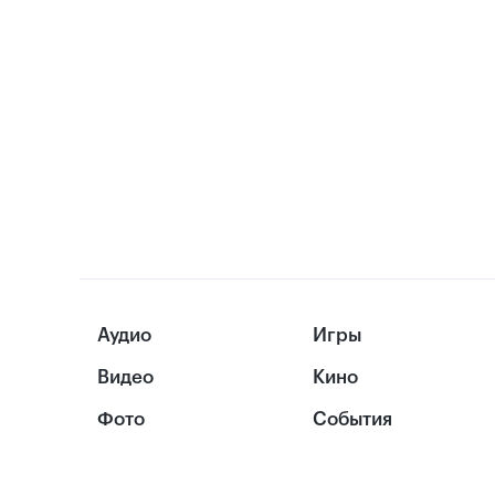
Аудио
Игры
Видео
Кино
Фото
События