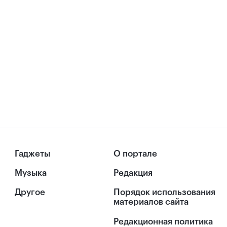
Гаджеты
О портале
Музыка
Редакция
Другое
Порядок использования
материалов сайта
Редакционная политика