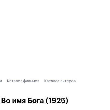
и
Каталог фильмов
Каталог актеров
Во имя Бога (1925)