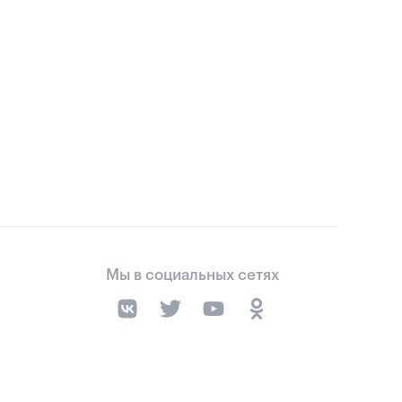
Мы в социальных сетях