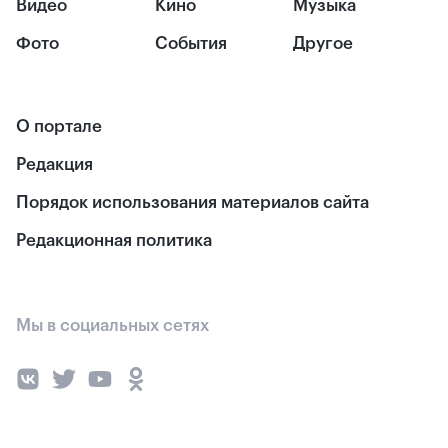
Видео
Кино
Музыка
Фото
События
Другое
О портале
Редакция
Порядок использования материалов сайта
Редакционная политика
Мы в социальных сетях