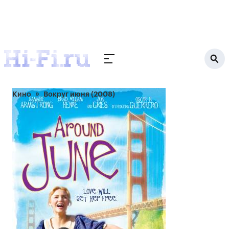
Кино
Вокруг июня (2008)