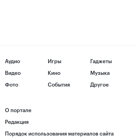
Аудио
Игры
Гаджеты
Видео
Кино
Музыка
Фото
События
Другое
О портале
Редакция
Порядок использования материалов сайта