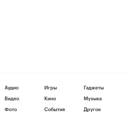
Аудио
Игры
Гаджеты
Видео
Кино
Музыка
Фото
События
Другое