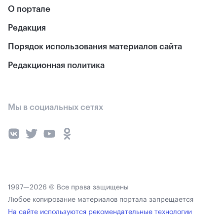
О портале
Редакция
Порядок использования материалов сайта
Редакционная политика
Мы в социальных сетях
1997—2026 © Все права защищены
Любое копирование материалов портала запрещается
На сайте используются рекомендательные технологии