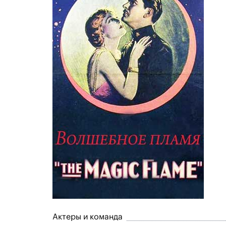
Актеры и команда