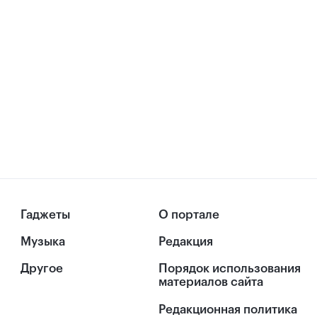
Гаджеты
О портале
Музыка
Редакция
Другое
Порядок использования
материалов сайта
Редакционная политика