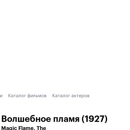
и
Каталог фильмов
Каталог актеров
Волшебное пламя (1927)
Magic Flame, The