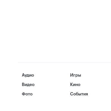
Аудио
Игры
Видео
Кино
Фото
События