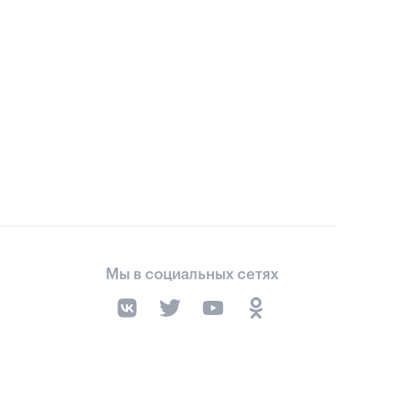
Мы в социальных сетях