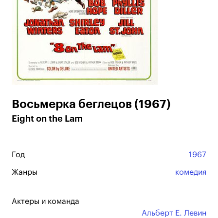
Восьмерка беглецов (1967)
Eight on the Lam
Год
1967
Жанры
комедия
Актеры и команда
Альберт Е. Левин