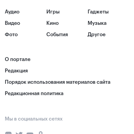
Аудио
Игры
Гаджеты
Видео
Кино
Музыка
Фото
События
Другое
О портале
Редакция
Порядок использования материалов сайта
Редакционная политика
Мы в социальных сетях