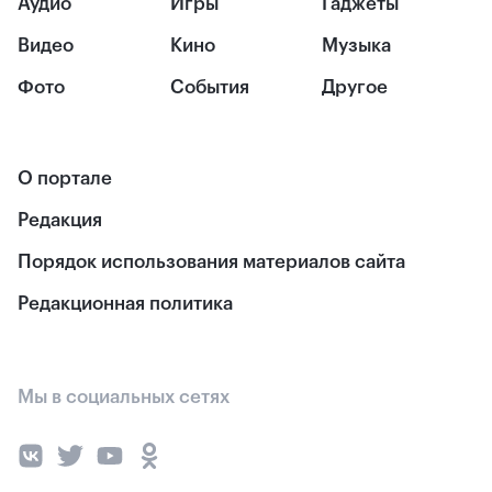
Аудио
Игры
Гаджеты
Видео
Кино
Музыка
Фото
События
Другое
О портале
Редакция
Порядок использования материалов сайта
Редакционная политика
Мы в социальных сетях