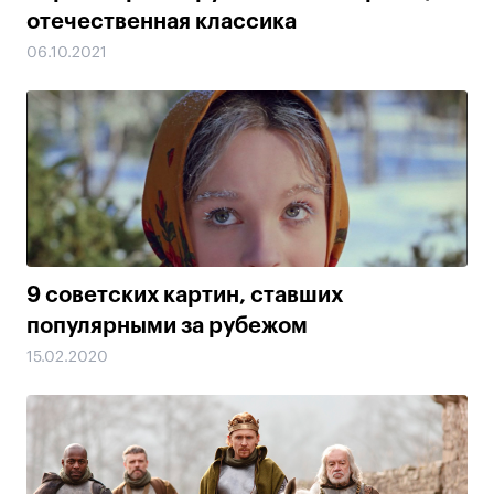
отечественная классика
06.10.2021
9 советских картин, ставших
популярными за рубежом
15.02.2020