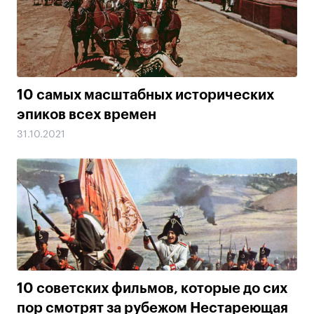
10 самых масштабных исторических
эпиков всех времен
31.10.2021
10 советских фильмов, которые до сих
пор смотрят за рубежом Нестареющая