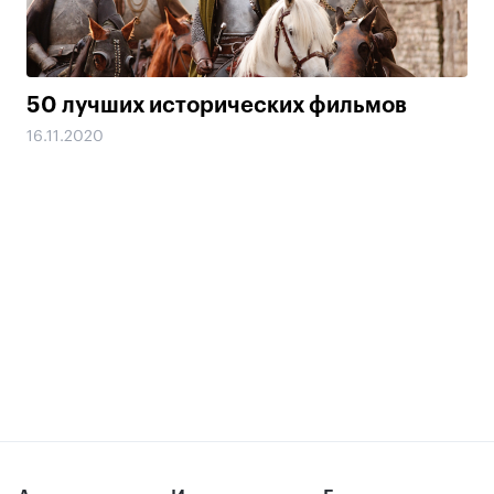
50 лучших исторических фильмов
16.11.2020