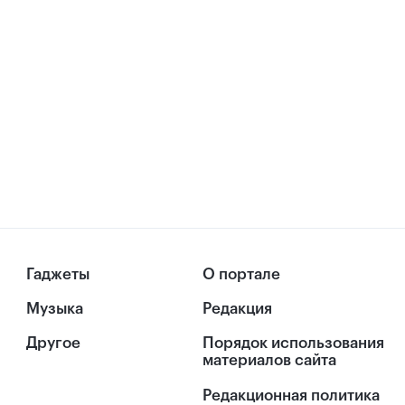
Гаджеты
О портале
Музыка
Редакция
Другое
Порядок использования
материалов сайта
Редакционная политика