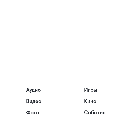
Аудио
Игры
Видео
Кино
Фото
События