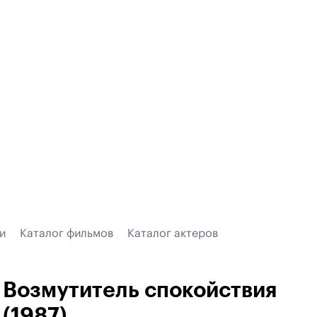
и
Каталог фильмов
Каталог актеров
Возмутитель спокойствия
(1987)