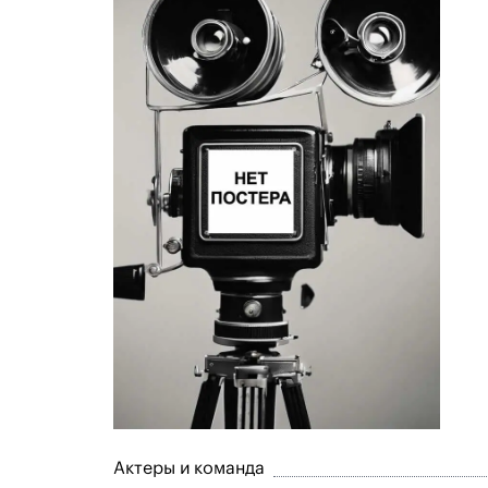
Актеры и команда