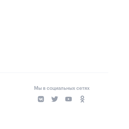
Мы в социальных сетях